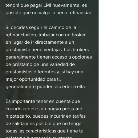
tendrá que pagar LMI nuevamente, es 
posible que no valga la pena refinanciar.
Si decides seguir el camino de la 
refinanciación, trabajar con un broker 
en lugar de ir directamente a un 
prestamista tiene ventajas. Los brokers 
generalmente tienen acceso a opciones 
de préstamo de una variedad de 
prestamistas diferentes y, si hay una 
mejor oportunidad para ti, 
generalmente pueden acceder a ella.
Es importante tener en cuenta que 
cuando aceptas un nuevo préstamo 
hipotecario, puedes incurrir en tarifas 
de salida y es posible que no tenga 
todas las características que tiene tu 