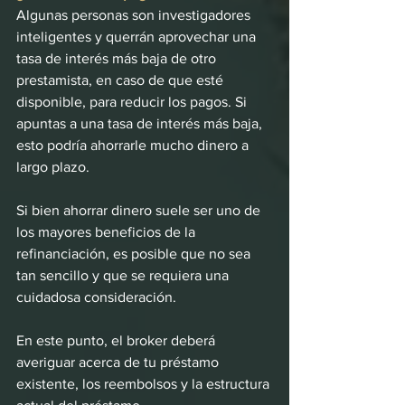
Algunas personas son investigadores 
inteligentes y querrán aprovechar una 
tasa de interés más baja de otro 
prestamista, en caso de que esté 
disponible, para reducir los pagos. Si 
apuntas a una tasa de interés más baja, 
esto podría ahorrarle mucho dinero a 
largo plazo.
Si bien ahorrar dinero suele ser uno de 
los mayores beneficios de la 
refinanciación, es posible que no sea 
tan sencillo y que se requiera una 
cuidadosa consideración.
En este punto, el broker deberá 
averiguar acerca de tu préstamo 
existente, los reembolsos y la estructura 