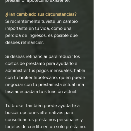
préstamo hipotecario existente.
¿Han cambiado sus circunstancias?
Si recientemente tuviste un cambio 
importante en tu vida, como una 
pérdida de ingresos, es posible que 
desees refinanciar.
Si deseas refinanciar para reducir los 
costos de préstamo para ayudarlo a 
administrar tus pagos mensuales, habla 
con tu broker hipotecario, quien puede 
negociar con tu prestamista actual una 
tasa adecuada a tu situación actual.
Tu broker también puede ayudarte a 
buscar opciones alternativas para 
consolidar tus préstamos personales y 
tarjetas de crédito en un solo préstamo. 