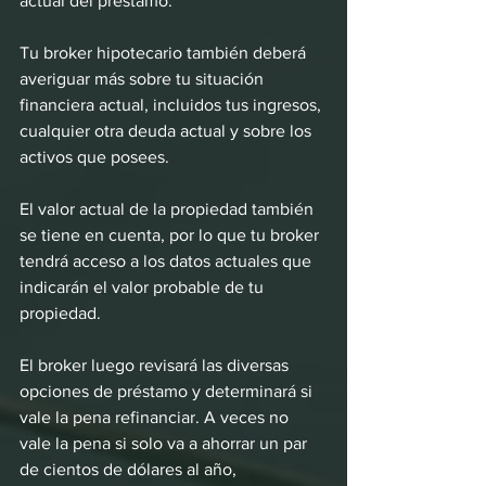
actual del préstamo.
Tu broker hipotecario también deberá 
averiguar más sobre tu situación 
financiera actual, incluidos tus ingresos, 
cualquier otra deuda actual y sobre los 
activos que posees.
El valor actual de la propiedad también 
se tiene en cuenta, por lo que tu broker 
tendrá acceso a los datos actuales que 
indicarán el valor probable de tu 
propiedad.
El broker luego revisará las diversas 
opciones de préstamo y determinará si 
vale la pena refinanciar. A veces no 
vale la pena si solo va a ahorrar un par 
de cientos de dólares al año, 