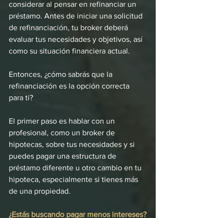
considerar al pensar en refinanciar un 
préstamo. Antes de iniciar una solicitud 
de refinanciación, tu broker deberá 
evaluar tus necesidades y objetivos, así 
como su situación financiera actual.
Entonces, ¿cómo sabrás que la 
refinanciación es la opción correcta 
para ti?
El primer paso es hablar con un 
profesional, como un broker de 
hipotecas, sobre tus necesidades y si 
puedes pagar una estructura de 
préstamo diferente u otro cambio en tu 
hipoteca, especialmente si tienes más 
de una propiedad.
¿Estás buscando pagar menos intereses?