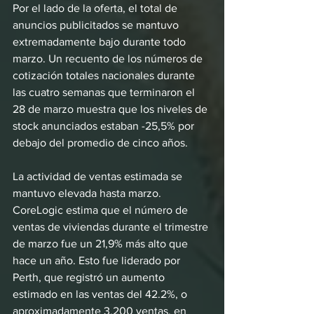
Por el lado de la oferta, el total de 
anuncios publicitados se mantuvo 
extremadamente bajo durante todo 
marzo. Un recuento de los números de 
cotización totales nacionales durante 
las cuatro semanas que terminaron el 
28 de marzo muestra que los niveles de 
stock anunciados estaban -25,5% por 
debajo del promedio de cinco años.
La actividad de ventas estimada se 
mantuvo elevada hasta marzo. 
CoreLogic estima que el número de 
ventas de viviendas durante el trimestre 
de marzo fue un 21,9% más alto que 
hace un año. Esto fue liderado por 
Perth, que registró un aumento 
estimado en las ventas del 42.2%, o 
aproximadamente 3.200 ventas, en 