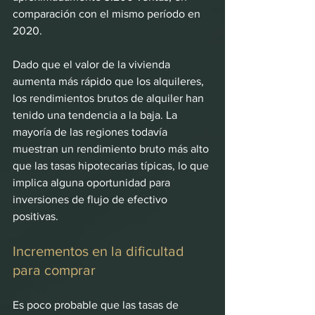
comparación con el mismo período en 
2020. 
Dado que el valor de la vivienda 
aumenta más rápido que los alquileres, 
los rendimientos brutos de alquiler han 
tenido una tendencia a la baja. La 
mayoría de las regiones todavía 
muestran un rendimiento bruto más alto 
que las tasas hipotecarias típicas, lo que 
implica alguna oportunidad para 
inversiones de flujo de efectivo 
positivas. 
Incrementos en la dificultad 
para comprar
Es poco probable que las tasas de 