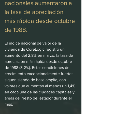
nacionales aumentaron a 
la tasa de apreciación 
más rápida desde octubre 
de 1988.
El índice nacional de valor de la 
vivienda de CoreLogic registró un 
aumento del 2,8% en marzo, la tasa de 
apreciación más rápida desde octubre 
de 1988 (3,2%). Estas condiciones de 
crecimiento excepcionalmente fuertes 
siguen siendo de base amplia, con 
valores que aumentan al menos un 1,4% 
en cada una de las ciudades capitales y 
áreas del "resto del estado" durante el 
mes.