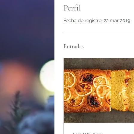
Perfil
Fecha de registro: 22 mar 2019
Entradas