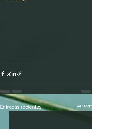
Ver todo
Entradas recientes