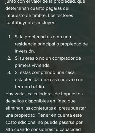
junto con el valor de la propiedad, que 
determinan cuánto pagarás del 
impuesto de timbre. Los factores 
contribuyentes incluyen:
Si la propiedad es o no una 
residencia principal o propiedad de 
inversión.
Si tu eres o no un comprador de 
primera vivienda.
Si estás comprando una casa 
establecida, una casa nueva o un 
terreno baldío.
Hay varias calculadoras de impuestos 
de sellos disponibles en línea que 
eliminan las conjeturas al presupuestar 
una propiedad. Tener en cuenta este 
costo adicional no puede pasarse por 
alto cuando consideras tu capacidad 