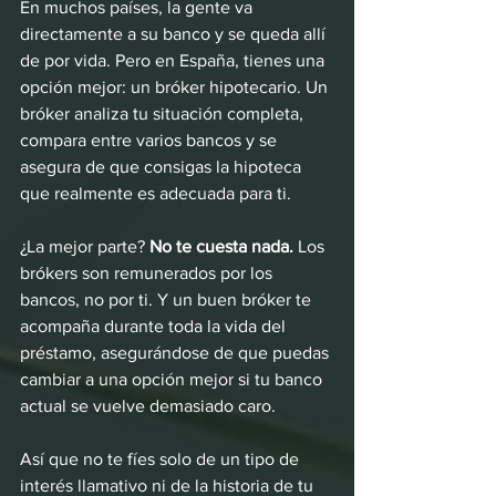
En muchos países, la gente va 
directamente a su banco y se queda allí 
de por vida. Pero en España, tienes una 
opción mejor: un bróker hipotecario. Un 
bróker analiza tu situación completa, 
compara entre varios bancos y se 
asegura de que consigas la hipoteca 
que realmente es adecuada para ti.
¿La mejor parte? 
No te cuesta nada.
 Los 
brókers son remunerados por los 
bancos, no por ti. Y un buen bróker te 
acompaña durante toda la vida del 
préstamo, asegurándose de que puedas 
cambiar a una opción mejor si tu banco 
actual se vuelve demasiado caro.
Así que no te fíes solo de un tipo de 
interés llamativo ni de la historia de tu 